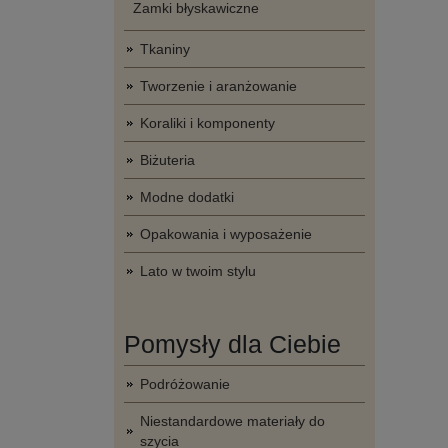
Zamki błyskawiczne
Tkaniny
Tworzenie i aranżowanie
Koraliki i komponenty
Biżuteria
Modne dodatki
Opakowania i wyposażenie
Lato w twoim stylu
Pomysły dla Ciebie
Podróżowanie
Niestandardowe materiały do
szycia