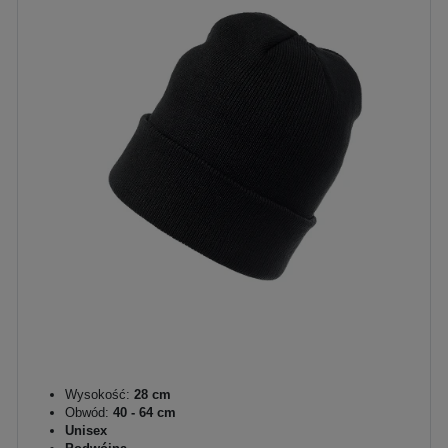
Wysokość:
28 cm
Obwód:
40 - 64 cm
Unisex