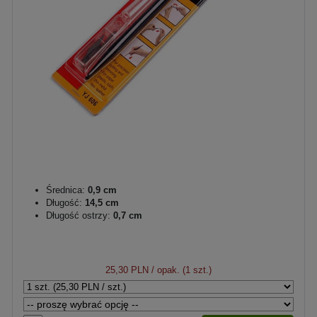
Średnica:
0,9 cm
Długość:
14,5 cm
Długość ostrzy:
0,7 cm
25,30 PLN
/ opak. (1 szt.)