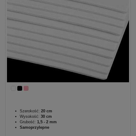
Szerokość:
20 cm
Wysokość:
30 cm
Grubość:
1,5 - 2 mm
Samoprzylepne