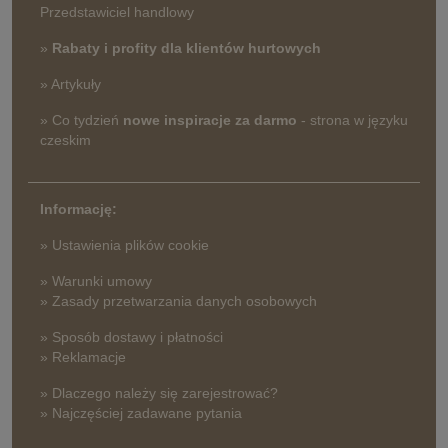
Przedstawiciel handlowy
»
Rabaty i profity dla klientów hurtowych
» Artykuły
» Co tydzień
nowe inspiracje za darmo
- strona w języku
czeskim
Informację:
» Ustawienia plików cookie
» Warunki umowy
» Zasady przetwarzania danych osobowych
» Sposób dostawy i płatności
» Reklamacje
» Dlaczego należy się zarejestrować?
» Najczęściej zadawane pytania