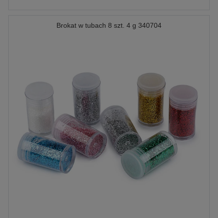
Brokat w tubach 8 szt. 4 g 340704