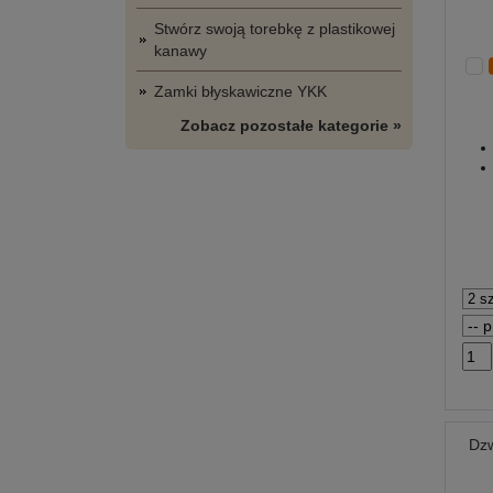
Stwórz swoją torebkę z plastikowej
kanawy
Zamki błyskawiczne YKK
Zobacz pozostałe kategorie »
Dz