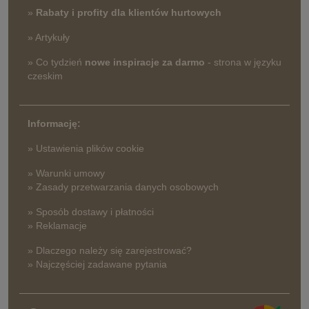
»
Rabaty i profity dla klientów hurtowych
» Artykuły
» Co tydzień
nowe inspiracje za darmo
- strona w języku
czeskim
Informację:
» Ustawienia plików cookie
» Warunki umowy
» Zasady przetwarzania danych osobowych
» Sposób dostawy i płatności
» Reklamacje
» Dlaczego należy się zarejestrować?
» Najczęściej zadawane pytania