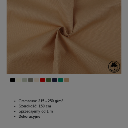
Gramatura:
215 - 250 g/m²
Szerokość:
150 cm
Sprzedajemy od 1 m
Dekoracyjne