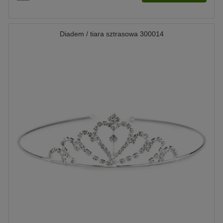
Diadem / tiara sztrasowa 300014