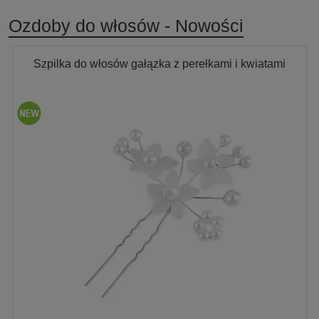
Ozdoby do włosów - Nowości
Szpilka do włosów gałązka z perełkami i kwiatami