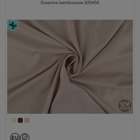
Dzianina bambusowa 920456