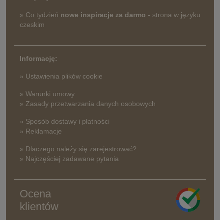
» Co tydzień
nowe inspiracje za darmo
- strona w języku
czeskim
Informację:
» Ustawienia plików cookie
» Warunki umowy
» Zasady przetwarzania danych osobowych
» Sposób dostawy i płatności
» Reklamacje
» Dlaczego należy się zarejestrować?
» Najczęściej zadawane pytania
Ocena
klientów