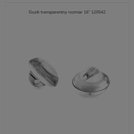
Guzik transparentny rozmiar 16" 120542