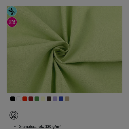
Gramatura:
ok. 120 g/m²