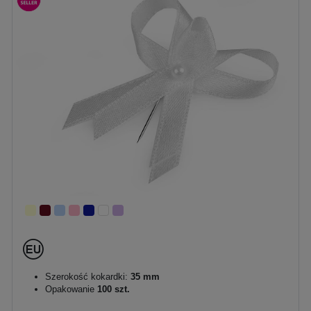
Szerokość kokardki:
35 mm
Opakowanie
100 szt.