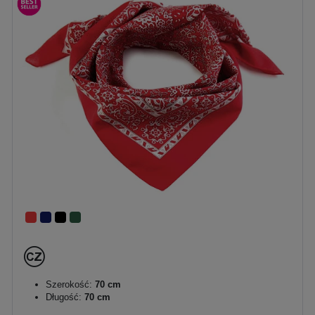
Szerokość:
70 cm
Długość:
70 cm