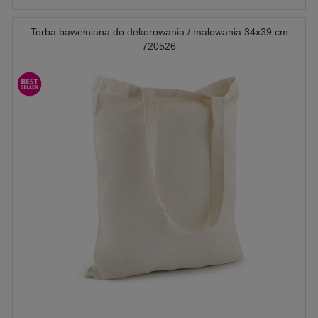
Torba bawełniana do dekorowania / malowania 34x39 cm
720526