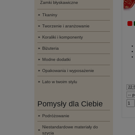
Zamki błyskawiczne
Tkaniny
Tworzenie i aranżowanie
Koraliki i komponenty
Biżuteria
Modne dodatki
Opakowania i wyposażenie
Lato w twoim stylu
Pomysły dla Ciebie
Podróżowanie
Niestandardowe materiały do
szycia