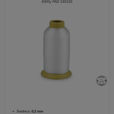
4000y PAD 240326
Średnica:
0,2 mm