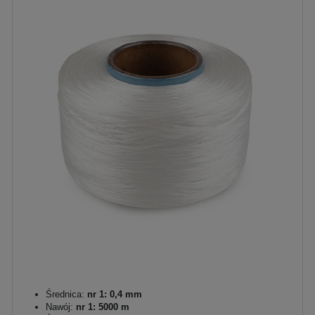
Średnica:
nr 1: 0,4 mm
Nawój:
nr 1: 5000 m