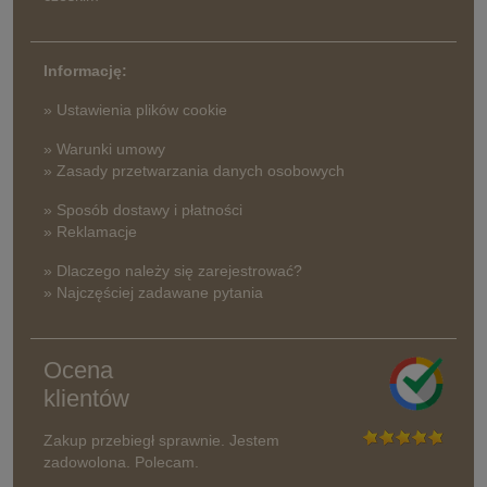
Informację:
» Ustawienia plików cookie
» Warunki umowy
» Zasady przetwarzania danych osobowych
» Sposób dostawy i płatności
» Reklamacje
» Dlaczego należy się zarejestrować?
» Najczęściej zadawane pytania
Ocena
klientów
Zakup przebiegł sprawnie. Jestem
zadowolona. Polecam.