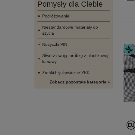
Pomysły dla Ciebie
Podróżowanie
Niestandardowe materiały do
szycia
Nożyczki PIN
Stwórz swoją torebkę z plastikowej
kanawy
Zamki błyskawiczne YKK
Zobacz pozostałe kategorie »