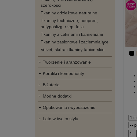
szerokości
Tkaniny odzieżowe naturalne
Tkaniny techniczne, neopren,
antypoślizg, rzep, folia
Tkaniny z cekinami i kamieniami
Tkaniny zasłonowe i zaciemniające
Velvet, skóra i tkaniny tapicerskie
Tworzenie i aranżowanie
Koraliki i komponenty
Biżuteria
Modne dodatki
Opakowania i wyposażenie
Lato w twoim stylu