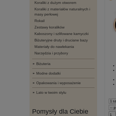
Koraliki z dużym otworem
Koraliki z materiałów naturalnych i
masy perłowej
Rokail
Zestawy koralików
Kaboszony i szlifowane kamyczki
Biżuteryjne druty i druciane bazy
Materiały do nawlekania
Narzędzia i przybory
Biżuteria
Modne dodatki
Opakowania i wyposażenie
Lato w twoim stylu
Pomysły dla Ciebie