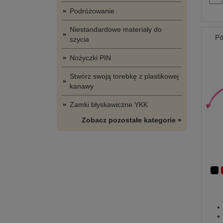
Podróżowanie
Niestandardowe materiały do
Pó
szycia
Nożyczki PIN
Stwórz swoją torebkę z plastikowej
kanawy
Zamki błyskawiczne YKK
Zobacz pozostałe kategorie »