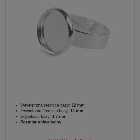
Wewnętrzna średnica bazy:
12 mm
Zewnętrzna średnica bazy:
14 mm
Głębokość bazy:
1,7 mm
Rozmiar uniwersalny