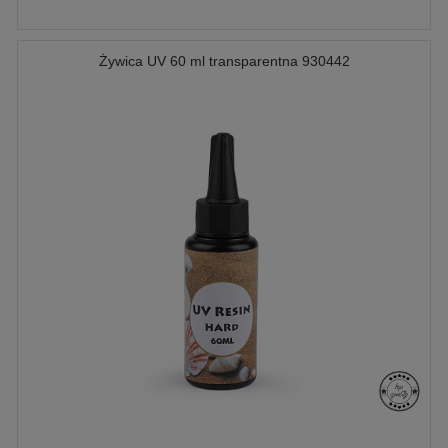
Żywica UV 60 ml transparentna 930442