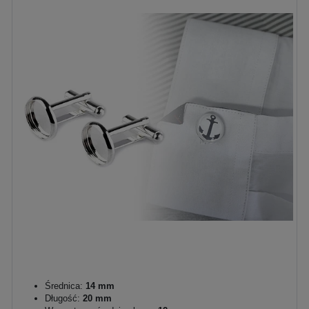
Średnica:
14 mm
Długość:
20 mm