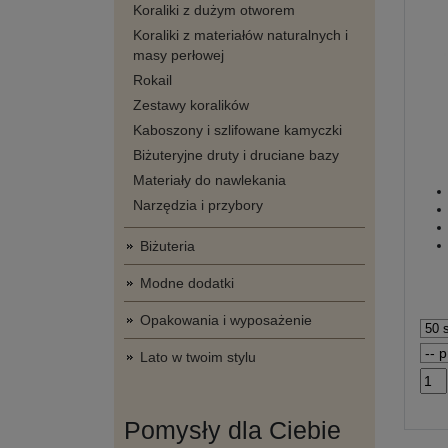
Koraliki z dużym otworem
Koraliki z materiałów naturalnych i
masy perłowej
Rokail
Zestawy koralików
Kaboszony i szlifowane kamyczki
Biżuteryjne druty i druciane bazy
Materiały do nawlekania
Narzędzia i przybory
Biżuteria
Modne dodatki
Opakowania i wyposażenie
Lato w twoim stylu
Pomysły dla Ciebie