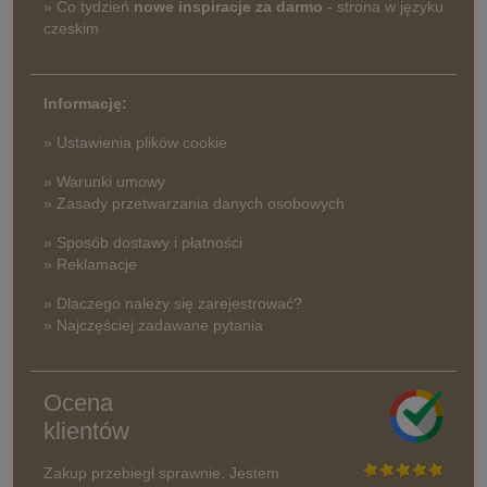
» Co tydzień
nowe inspiracje za darmo
- strona w języku
czeskim
Informację:
» Ustawienia plików cookie
» Warunki umowy
» Zasady przetwarzania danych osobowych
» Sposób dostawy i płatności
» Reklamacje
» Dlaczego należy się zarejestrować?
» Najczęściej zadawane pytania
Ocena
klientów
Zakup przebiegł sprawnie. Jestem