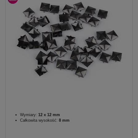
Wymiary:
12 x 12 mm
Całkowita wysokość:
8 mm