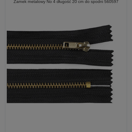
Zamek metalowy No 4 długość 20 cm do spodni 560597