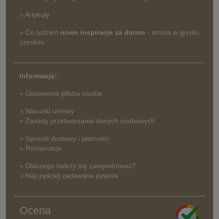
» Artykuły
» Co tydzień
nowe inspiracje za darmo
- strona w języku
czeskim
Informację:
» Ustawienia plików cookie
» Warunki umowy
» Zasady przetwarzania danych osobowych
» Sposób dostawy i płatności
» Reklamacje
» Dlaczego należy się zarejestrować?
» Najczęściej zadawane pytania
Ocena