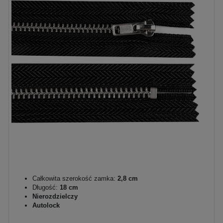
Całkowita szerokość zamka:
2,8 cm
Długość:
18 cm
Nierozdzielczy
Autolock