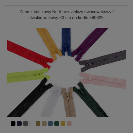
Zamek kostkowy No 5 rozdzielczy dwusuwakowy /
dwukierunkowy 80 cm do kurtki 590329