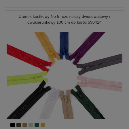
Zamek kostkowy No 5 rozdzielczy dwusuwakowy /
dwukierunkowy 100 cm do kurtki 590424