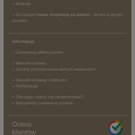
» Artykuły
» Co tydzień
nowe inspiracje za darmo
- strona w języku
czeskim
Informację:
» Ustawienia plików cookie
» Warunki umowy
» Zasady przetwarzania danych osobowych
» Sposób dostawy i płatności
» Reklamacje
» Dlaczego należy się zarejestrować?
» Najczęściej zadawane pytania
Ocena
klientów