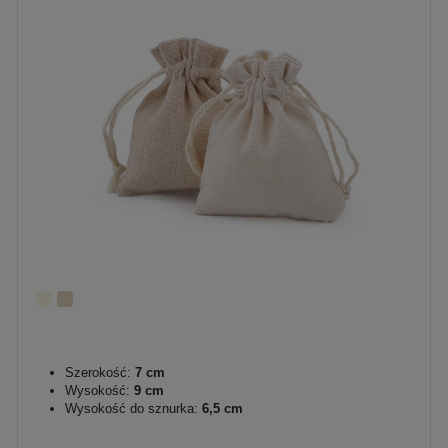
Szerokość:
7 cm
Wysokość:
9 cm
Wysokość do sznurka:
6,5 cm