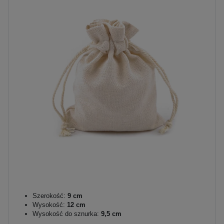
Szerokość:
9 cm
Wysokość:
12 cm
Wysokość do sznurka:
9,5 cm