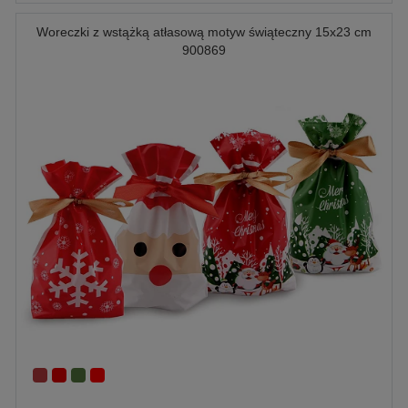
Woreczki z wstążką atłasową motyw świąteczny 15x23 cm
900869