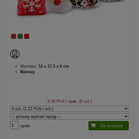
Wymiary:
12 x 17,5 x 6 cm
Matowy
6,10 PLN
/ opak. (5 szt.)
opak.
Do koszyka