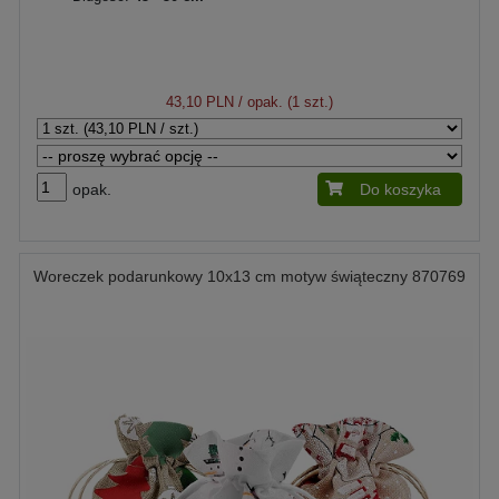
43,10 PLN
/ opak. (1 szt.)
opak.
Do koszyka
Woreczek podarunkowy 10x13 cm motyw świąteczny 870769