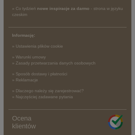
» Co tydzień
nowe inspiracje za darmo
- strona w języku
czeskim
Informację:
» Ustawienia plików cookie
» Warunki umowy
» Zasady przetwarzania danych osobowych
» Sposób dostawy i płatności
» Reklamacje
» Dlaczego należy się zarejestrować?
» Najczęściej zadawane pytania
Ocena
klientów