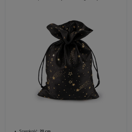
Szerokość:
20 cm