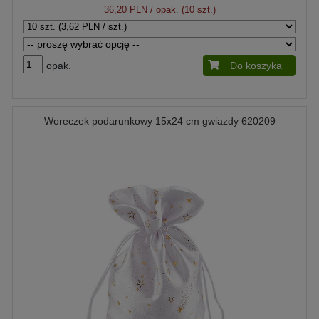
36,20 PLN
/ opak. (10 szt.)
opak.
Do koszyka
Woreczek podarunkowy 15x24 cm gwiazdy 620209