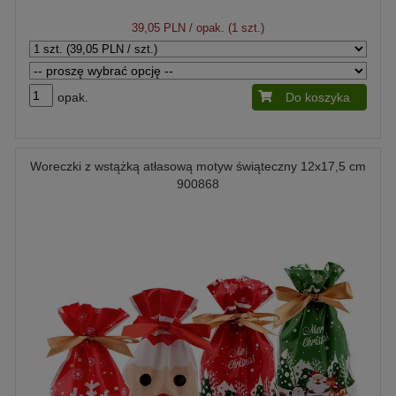
39,05 PLN
/ opak. (1 szt.)
opak.
Do koszyka
Woreczki z wstążką atłasową motyw świąteczny 12x17,5 cm
900868