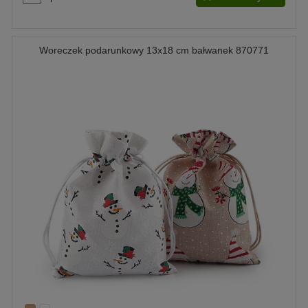
Woreczek podarunkowy 13x18 cm bałwanek 870771