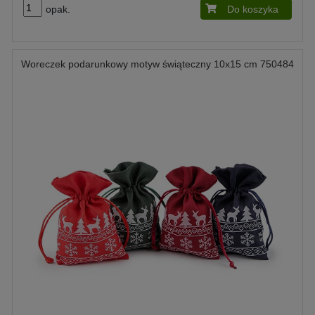
opak.
Do koszyka
Woreczek podarunkowy motyw świąteczny 10x15 cm 750484