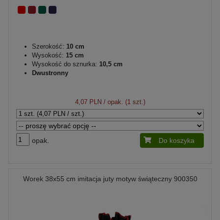
Szerokość:
10 cm
Wysokość:
15 cm
Wysokość do sznurka:
10,5 cm
Dwustronny
4,07 PLN
/ opak. (1 szt.)
opak.
Do koszyka
Worek 38x55 cm imitacja juty motyw świąteczny 900350