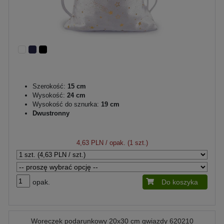
Szerokość:
15 cm
Wysokość:
24 cm
Wysokość do sznurka:
19 cm
Dwustronny
4,63 PLN
/ opak. (1 szt.)
opak.
Do koszyka
Woreczek podarunkowy 20x30 cm gwiazdy 620210