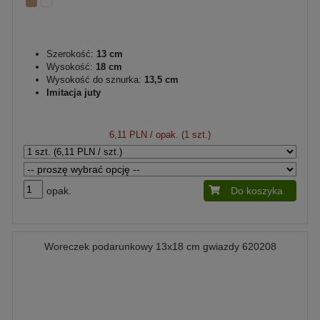
Szerokość:
13 cm
Wysokość:
18 cm
Wysokość do sznurka:
13,5 cm
Imitacja juty
6,11 PLN
/ opak. (1 szt.)
opak.
Do koszyka
Woreczek podarunkowy 13x18 cm gwiazdy 620208