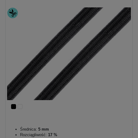
Średnica:
5 mm
Rozciągliwość:
17 %