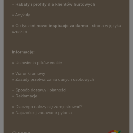
»
Rabaty i profity dla klientów hurtowych
» Artykuły
» Co tydzień
nowe inspiracje za darmo
- strona w języku
czeskim
Informację:
» Ustawienia plików cookie
» Warunki umowy
» Zasady przetwarzania danych osobowych
» Sposób dostawy i płatności
» Reklamacje
» Dlaczego należy się zarejestrować?
» Najczęściej zadawane pytania