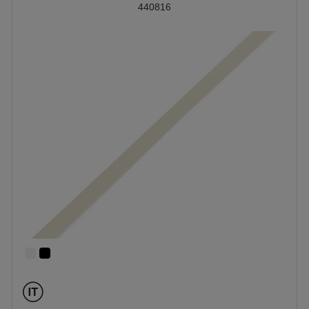
440816