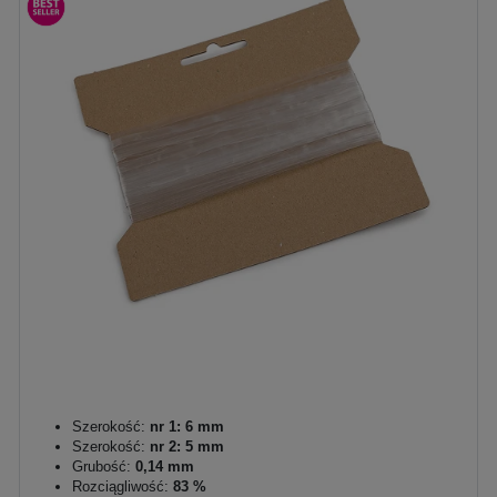
Szerokość:
nr 1: 6 mm
Szerokość:
nr 2: 5 mm
Grubość:
0,14 mm
Rozciągliwość:
83 %