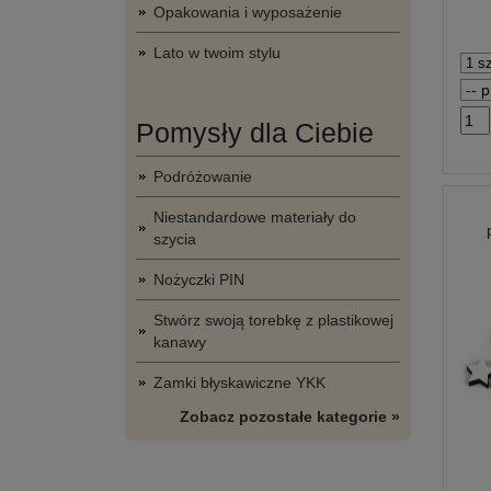
Opakowania i wyposażenie
Lato w twoim stylu
Pomysły dla Ciebie
Podróżowanie
Niestandardowe materiały do
szycia
Nożyczki PIN
Stwórz swoją torebkę z plastikowej
kanawy
Zamki błyskawiczne YKK
Zobacz pozostałe kategorie »