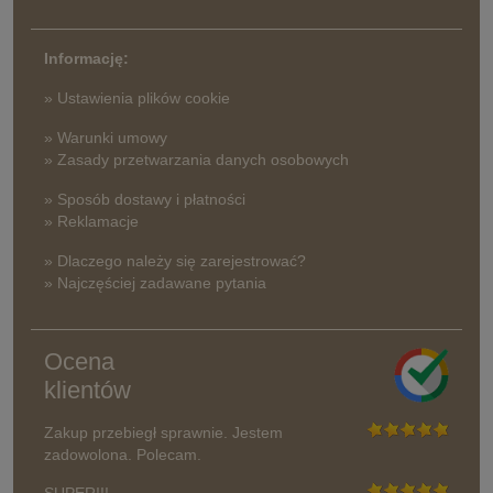
Informację:
» Ustawienia plików cookie
» Warunki umowy
» Zasady przetwarzania danych osobowych
» Sposób dostawy i płatności
» Reklamacje
» Dlaczego należy się zarejestrować?
» Najczęściej zadawane pytania
Ocena
klientów
Zakup przebiegł sprawnie. Jestem
zadowolona. Polecam.