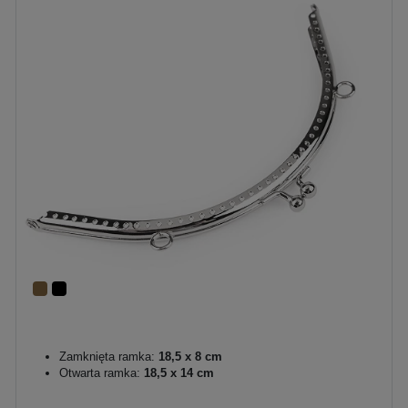
Zamknięta ramka:
18,5 x 8 cm
Otwarta ramka:
18,5 x 14 cm