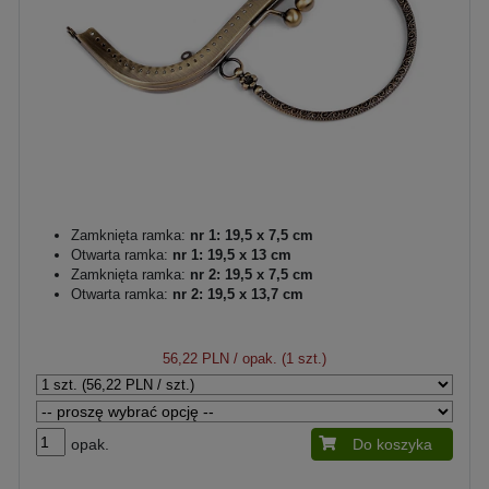
Zamknięta ramka:
nr 1: 19,5 x 7,5 cm
Otwarta ramka:
nr 1: 19,5 x 13 cm
Zamknięta ramka:
nr 2: 19,5 x 7,5 cm
Otwarta ramka:
nr 2: 19,5 x 13,7 cm
56,22 PLN
/ opak. (1 szt.)
opak.
Do koszyka