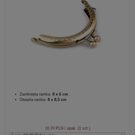
Zamknięta ramka:
8 x 6 cm
Otwarta ramka:
8 x 8,5 cm
10,70 PLN
/ opak. (1 szt.)