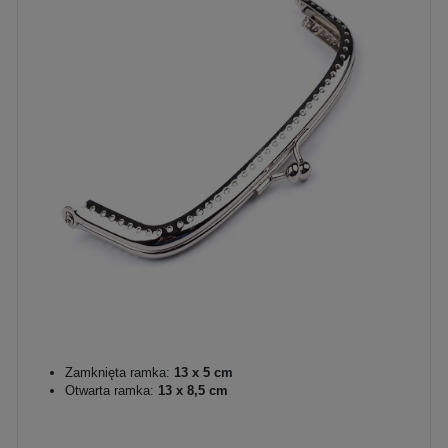
Zamknięta ramka:
13 x 5 cm
Otwarta ramka:
13 x 8,5 cm