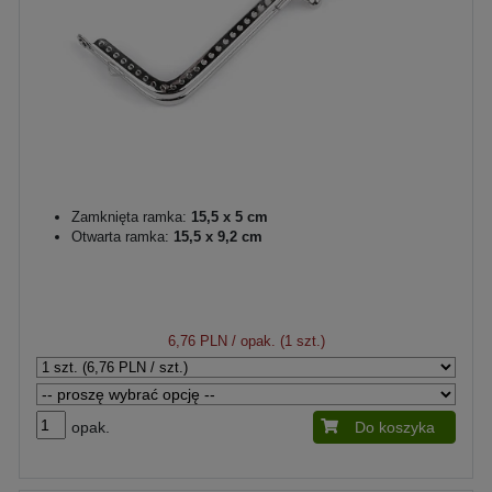
Zamknięta ramka:
15,5 x 5 cm
Otwarta ramka:
15,5 x 9,2 cm
6,76 PLN
/ opak. (1 szt.)
opak.
Do koszyka