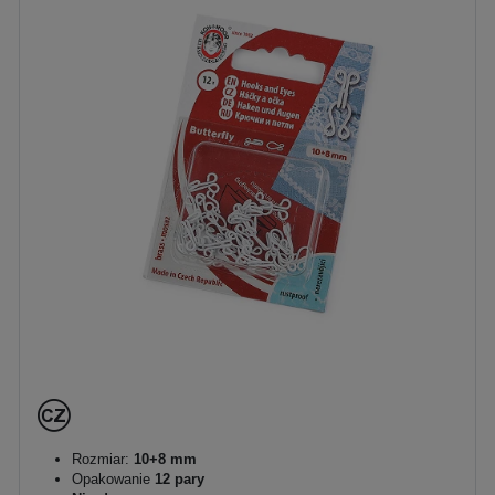
Rozmiar:
10+8 mm
Opakowanie
12 pary