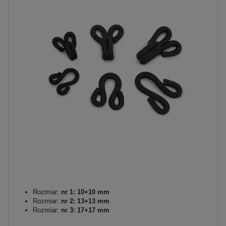
Rozmiar:
nr 1: 10+10 mm
Rozmiar:
nr 2: 13+13 mm
Rozmiar:
nr 3: 17+17 mm