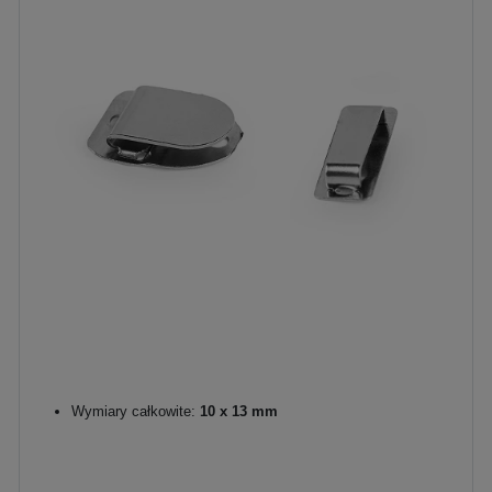
Wymiary całkowite:
10 x 13 mm