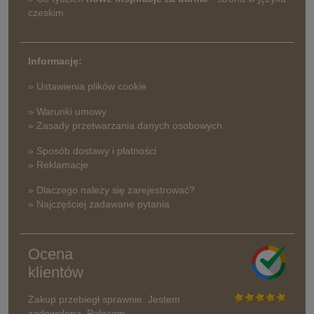
czeskim
Informację:
» Ustawienia plików cookie
» Warunki umowy
» Zasady przetwarzania danych osobowych
» Sposób dostawy i płatności
» Reklamacje
» Dlaczego należy się zarejestrować?
» Najczęściej zadawane pytania
Ocena
klientów
Zakup przebiegł sprawnie. Jestem
zadowolona. Polecam.