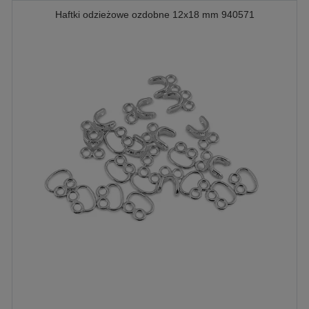
Haftki odzieżowe ozdobne 12x18 mm 940571