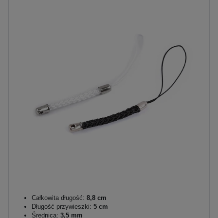
Całkowita długość:
8,8 cm
Długość przywieszki:
5 cm
Średnica:
3,5 mm