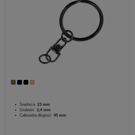
Średnica:
23 mm
Grubość:
2,4 mm
Całkowita długość:
45 mm