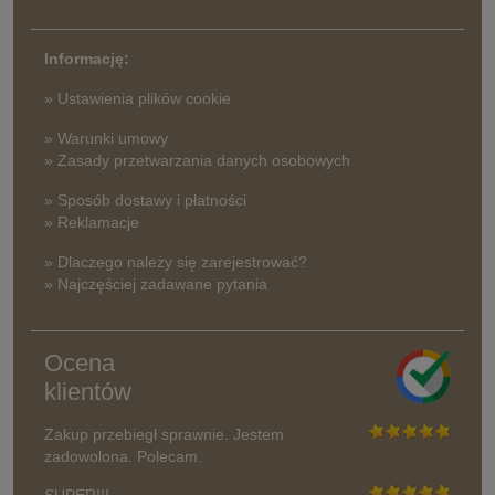
Informację:
» Ustawienia plików cookie
» Warunki umowy
» Zasady przetwarzania danych osobowych
» Sposób dostawy i płatności
» Reklamacje
» Dlaczego należy się zarejestrować?
» Najczęściej zadawane pytania
Ocena
klientów
Zakup przebiegł sprawnie. Jestem
zadowolona. Polecam.