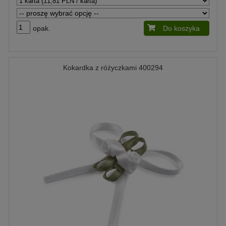
opak.
Do koszyka
Kokardka z różyczkami 400294