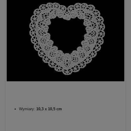
Wymiary:
10,3 x 10,5 cm