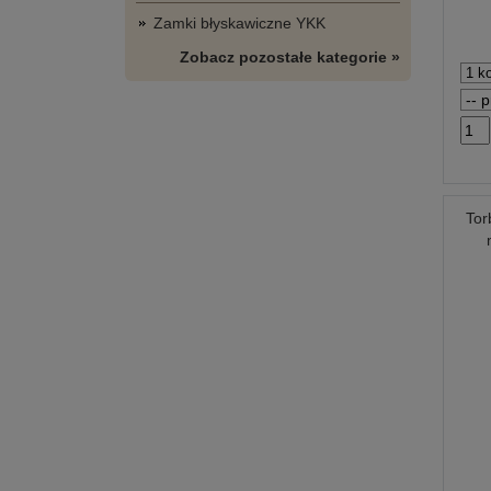
Zamki błyskawiczne YKK
Zobacz pozostałe kategorie »
Tor