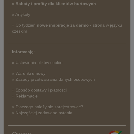
»
Rabaty i profity dla klientów hurtowych
» Artykuły
» Co tydzień
nowe inspiracje za darmo
- strona w języku
czeskim
Informację:
» Ustawienia plików cookie
» Warunki umowy
» Zasady przetwarzania danych osobowych
» Sposób dostawy i płatności
» Reklamacje
» Dlaczego należy się zarejestrować?
» Najczęściej zadawane pytania