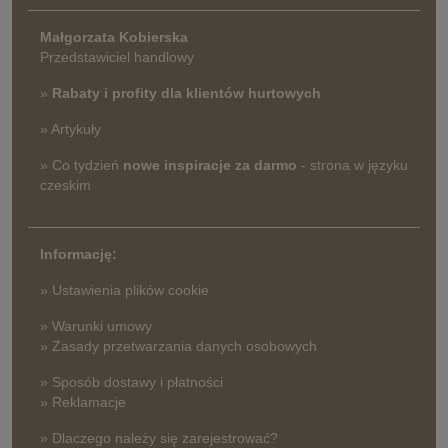
Małgorzata Kobierska
Przedstawiciel handlowy
»
Rabaty i profity dla klientów hurtowych
» Artykuły
» Co tydzień
nowe inspiracje za darmo
- strona w języku
czeskim
Informację:
» Ustawienia plików cookie
» Warunki umowy
» Zasady przetwarzania danych osobowych
» Sposób dostawy i płatności
» Reklamacje
» Dlaczego należy się zarejestrować?