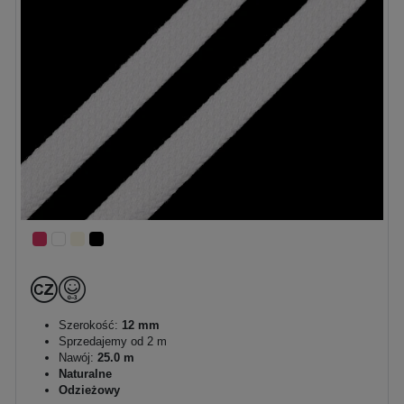
Szerokość:
12 mm
Sprzedajemy od 2 m
Nawój:
25.0 m
Naturalne
Odzieżowy