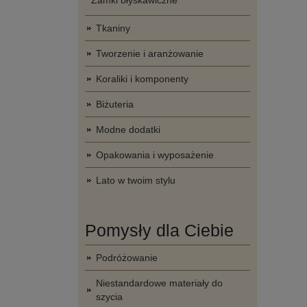
Zamki błyskawiczne
Tkaniny
Tworzenie i aranżowanie
Koraliki i komponenty
Biżuteria
Modne dodatki
Opakowania i wyposażenie
Lato w twoim stylu
Pomysły dla Ciebie
Podróżowanie
Niestandardowe materiały do
szycia