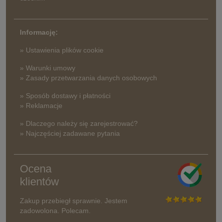
Informację:
» Ustawienia plików cookie
» Warunki umowy
» Zasady przetwarzania danych osobowych
» Sposób dostawy i płatności
» Reklamacje
» Dlaczego należy się zarejestrować?
» Najczęściej zadawane pytania
Ocena
klientów
Zakup przebiegł sprawnie. Jestem
zadowolona. Polecam.