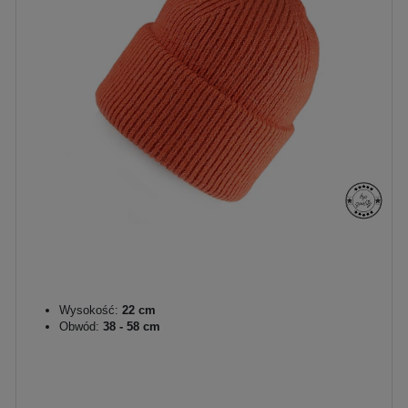
Wysokość:
22 cm
Obwód:
38 - 58 cm