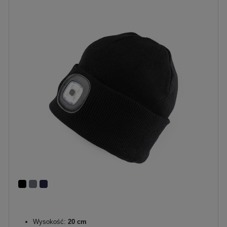
Wysokość:
20 cm