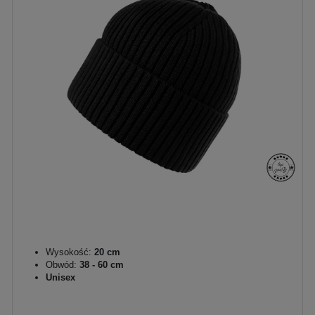
Wysokość:
20 cm
Obwód:
38 - 60 cm
Unisex