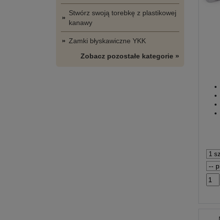
Stwórz swoją torebkę z plastikowej
kanawy
Zamki błyskawiczne YKK
Zobacz pozostałe kategorie »