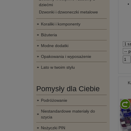
dziećmi
Dzwonki i dzwoneczki metalowe
Koraliki i komponenty
Biżuteria
Modne dodatki
Opakowania i wyposażenie
Lato w twoim stylu
K
Pomysły dla Ciebie
Podróżowanie
Niestandardowe materiały do
szycia
Nożyczki PIN