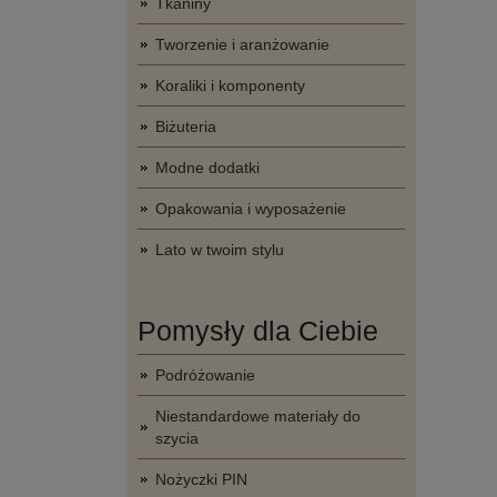
Tkaniny
Tworzenie i aranżowanie
Koraliki i komponenty
Biżuteria
Modne dodatki
Opakowania i wyposażenie
Lato w twoim stylu
Pomysły dla Ciebie
Podróżowanie
Niestandardowe materiały do
szycia
Nożyczki PIN