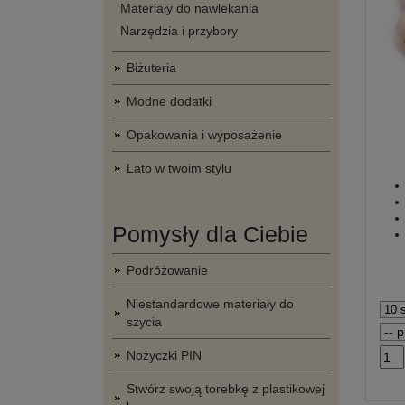
Materiały do nawlekania
Narzędzia i przybory
Biżuteria
Modne dodatki
Opakowania i wyposażenie
Lato w twoim stylu
Pomysły dla Ciebie
Podróżowanie
Niestandardowe materiały do
szycia
Nożyczki PIN
Stwórz swoją torebkę z plastikowej