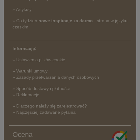
» Artykuły
» Co tydzień
nowe inspiracje za darmo
- strona w języku
czeskim
Informację:
» Ustawienia plików cookie
» Warunki umowy
» Zasady przetwarzania danych osobowych
» Sposób dostawy i płatności
» Reklamacje
» Dlaczego należy się zarejestrować?
» Najczęściej zadawane pytania
Ocena