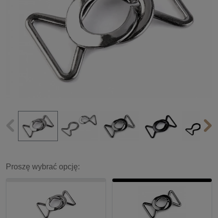
Proszę wybrać opcję: