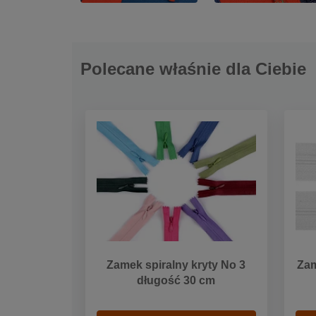
Polecane właśnie dla Ciebie
Zamek spiralny kryty No 3
Zam
długość 30 cm