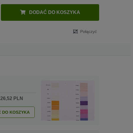
DODAĆ DO KOSZYKA
Połączyć
 26,52 PLN
 DO KOSZYKA