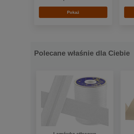
Pokaż
Polecane właśnie dla Ciebie