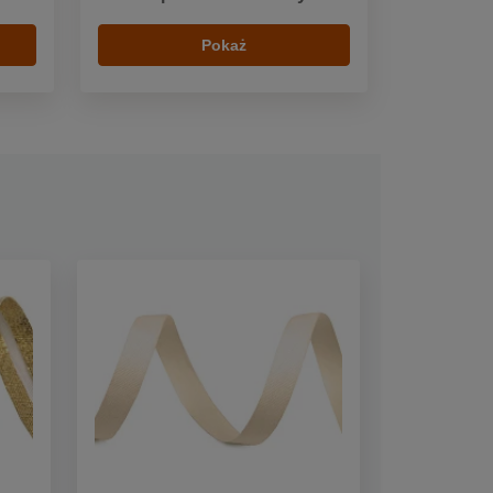
Pokaż