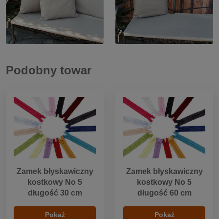
Podobny towar
Zamek błyskawiczny
Zamek błyskawiczny
kostkowy No 5
kostkowy No 5
długość 30 cm
długość 60 cm
Pokaż
Pokaż