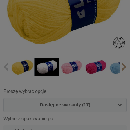
Proszę wybrać opcję:
Dostępne warianty (17)
Wybierz opakowanie po: