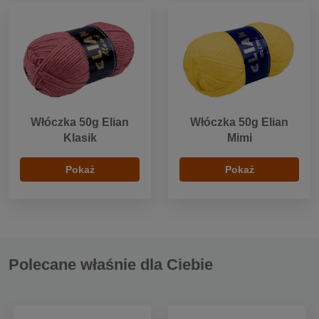
Włóczka 50g Elian
Włóczka 50g Elian
Klasik
Mimi
Pokaż
Pokaż
Polecane właśnie dla Ciebie