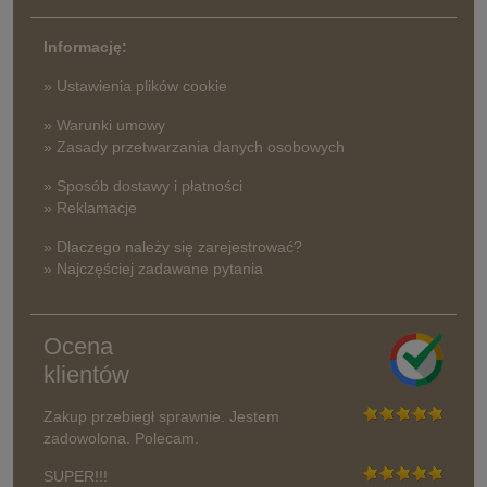
Informację:
» Ustawienia plików cookie
» Warunki umowy
» Zasady przetwarzania danych osobowych
» Sposób dostawy i płatności
» Reklamacje
» Dlaczego należy się zarejestrować?
» Najczęściej zadawane pytania
Ocena
klientów
Zakup przebiegł sprawnie. Jestem
zadowolona. Polecam.
SUPER!!!