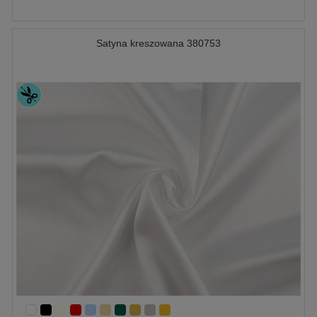
Satyna kreszowana 380753