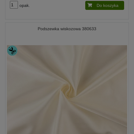
opak.
Do koszyka
Podszewka wiskozowa 380633