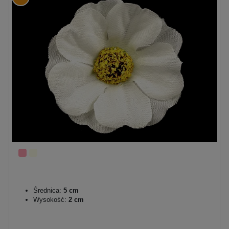
Średnica:
5 cm
Wysokość:
2 cm