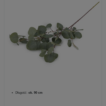
Długość:
ok. 90 cm