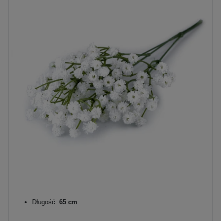
Długość:
65 cm