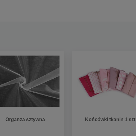
Organza sztywna
Końcówki tkanin 1 szt