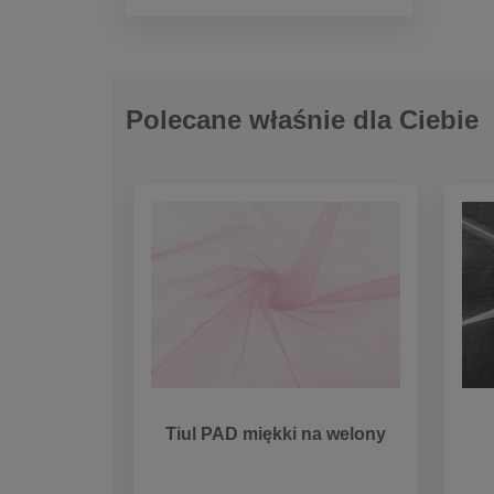
Polecane właśnie dla Ciebie
Tiul PAD miękki na welony