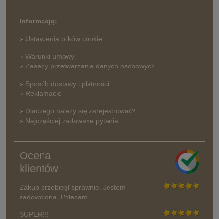
Informację:
» Ustawienia plików cookie
» Warunki umowy
» Zasady przetwarzania danych osobowych
» Sposób dostawy i płatności
» Reklamacje
» Dlaczego należy się zarejestrować?
» Najczęściej zadawane pytania
Ocena
klientów
Zakup przebiegł sprawnie. Jestem
zadowolona. Polecam.
SUPER!!!