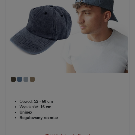
Obwód:
52 - 60 cm
Wysokość:
16 cm
Unisex
Regulowany rozmiar