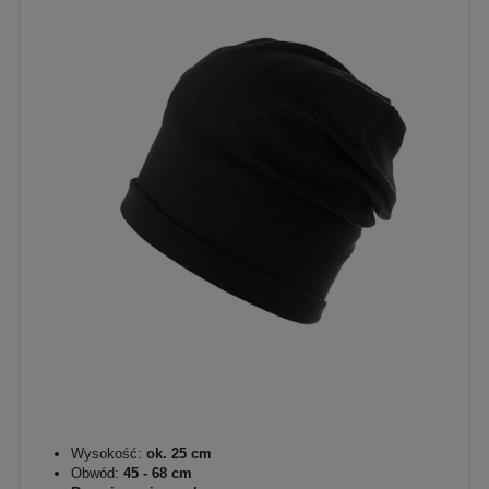
Wysokość:
ok. 25 cm
Obwód:
45 - 68 cm