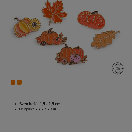
Szerokość:
1,5 - 2,5 cm
Długość:
2,7 - 3,2 cm