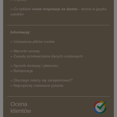
» Co tydzień
nowe inspiracje za darmo
- strona w języku
czeskim
Informację:
» Ustawienia plików cookie
» Warunki umowy
» Zasady przetwarzania danych osobowych
» Sposób dostawy i płatności
» Reklamacje
» Dlaczego należy się zarejestrować?
» Najczęściej zadawane pytania
Ocena
klientów